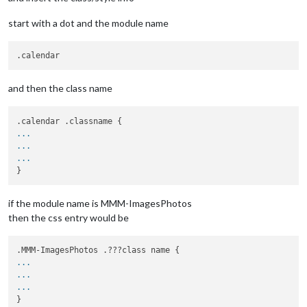
start with a dot and the module name
and then the class name
...
...
...
if the module name is MMM-ImagesPhotos
then the css entry would be
...
...
...