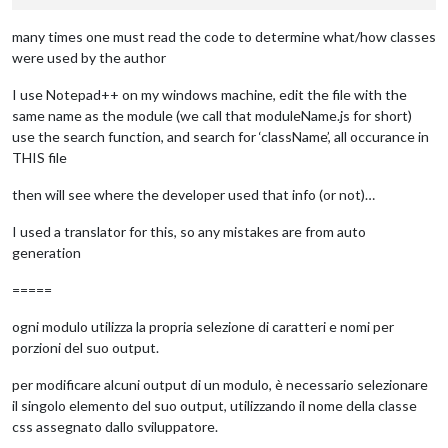
many times one must read the code to determine what/how classes
were used by the author
I use Notepad++ on my windows machine, edit the file with the
same name as the module (we call that moduleName.js for short)
use the search function, and search for ‘className’, all occurance in
THIS file
then will see where the developer used that info (or not)…
I used a translator for this, so any mistakes are from auto
generation
=====
ogni modulo utilizza la propria selezione di caratteri e nomi per
porzioni del suo output.
per modificare alcuni output di un modulo, è necessario selezionare
il singolo elemento del suo output, utilizzando il nome della classe
css assegnato dallo sviluppatore.