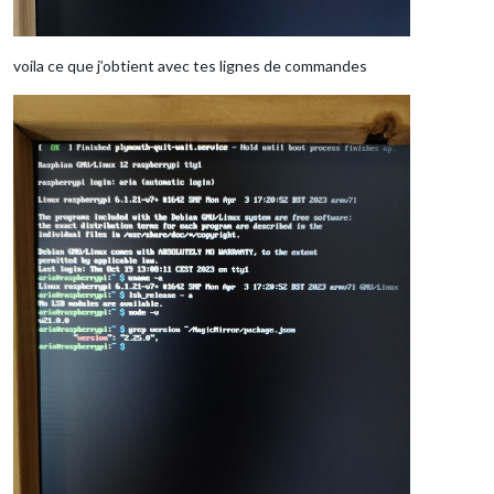
voila ce que j’obtient avec tes lignes de commandes