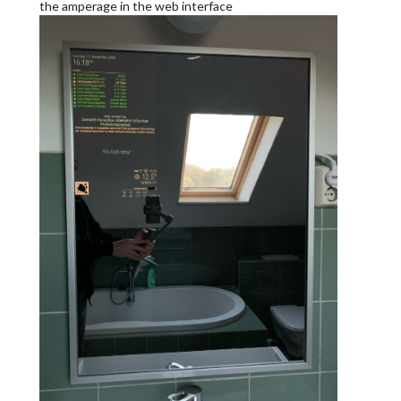
the amperage in the web interface