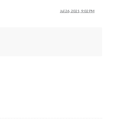
Jul 26, 2021, 9:02 PM