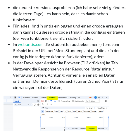
die neueste Version ausprobieren (ich habe sehr viel geändert
die letzten Tage) - es kann sein, dass es damit schon
funktioniert
Für jedes Kind in untis einloggen und einen qrcode erzeugen -
dann kannst du diesen qrcode string in die config.js eintragen
(der weg funktioniert ziemlich sicher!), oder:
im
webuntis.com
die studentId rausbekommen (steht zum
Beispiel in der URL bei "Mein Stundenplan) und diese in der
config.js hinterlegen (könnte funktionieren), oder:
in der Developer Ansicht im Browser (F12 drücken) im Tab
Netzwerk die Response von der Resource “data” mir zur
Verfügung stellen. Achtung: vorher alle sensiblen Daten
entfernen. Der markierte Bereich (currentSchoolYear) ist nur
ein winziger Teil der Daten)