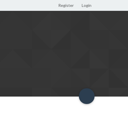
Register
Login