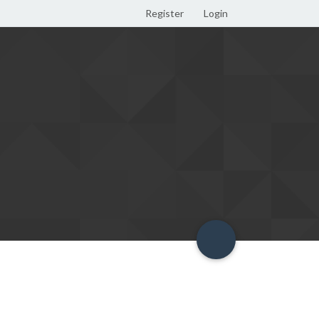
Register
Login