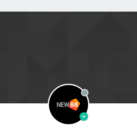
Offline