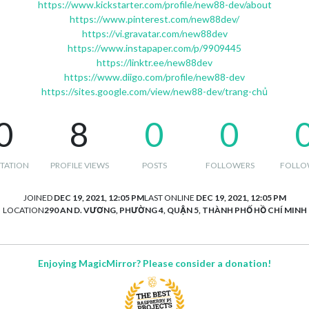
https://www.kickstarter.com/profile/new88-dev/about
https://www.pinterest.com/new88dev/
https://vi.gravatar.com/new88dev
https://www.instapaper.com/p/9909445
https://linktr.ee/new88dev
https://www.diigo.com/profile/new88-dev
https://sites.google.com/view/new88-dev/trang-chủ
0
8
0
0
TATION
PROFILE VIEWS
POSTS
FOLLOWERS
FOLLO
JOINED
DEC 19, 2021, 12:05 PM
LAST ONLINE
DEC 19, 2021, 12:05 PM
LOCATION
290 AN D. VƯƠNG, PHƯỜNG 4, QUẬN 5, THÀNH PHỐ HỒ CHÍ MINH
Enjoying MagicMirror? Please consider a donation!