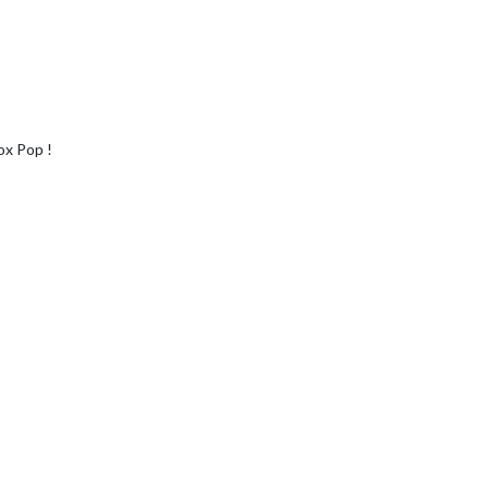
ox Pop !