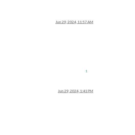
Jun 29, 2024, 11:57 AM
1
Jun 29, 2024, 1:41 PM