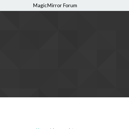
MagicMirror Forum