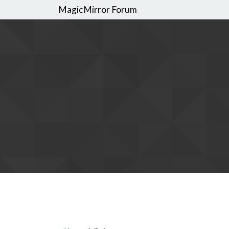
MagicMirror Forum