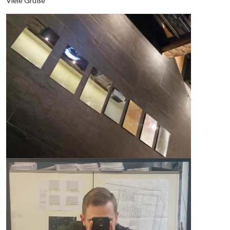
Viele Grüße