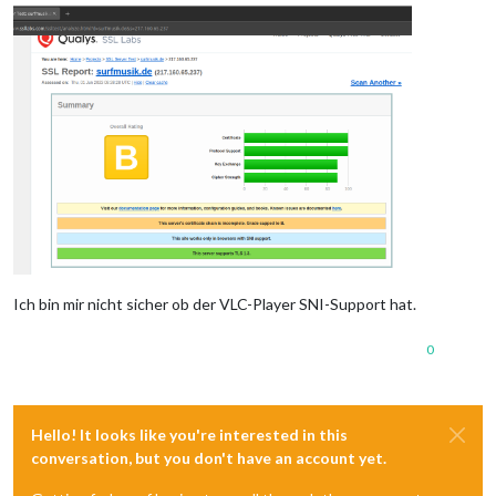
Ich bin mir nicht sicher ob der VLC-Player SNI-Support hat.
0
Hello! It looks like you're interested in this
conversation, but you don't have an account yet.