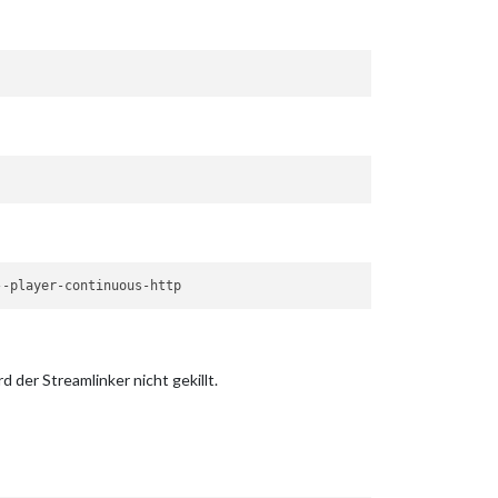
--player-continuous-http
 der Streamlinker nicht gekillt.