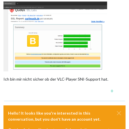
Ich bin mir nicht sicher ob der VLC-Player SNI-Support hat.
0
Hello! It looks like you're interested in this
conversation, but you don't have an account yet.