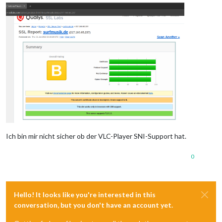
Ich bin mir nicht sicher ob der VLC-Player SNI-Support hat.
0
Hello! It looks like you're interested in this
conversation, but you don't have an account yet.