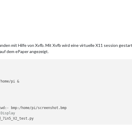
nden mit Hilfe von Xvfb. Mit Xvfb wird eine virtuelle X11 session gesta
auf dem ePaper angezeigt.
 Display