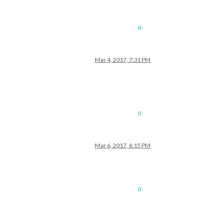
0
Mar 4, 2017, 7:31 PM
0
Mar 6, 2017, 6:15 PM
0