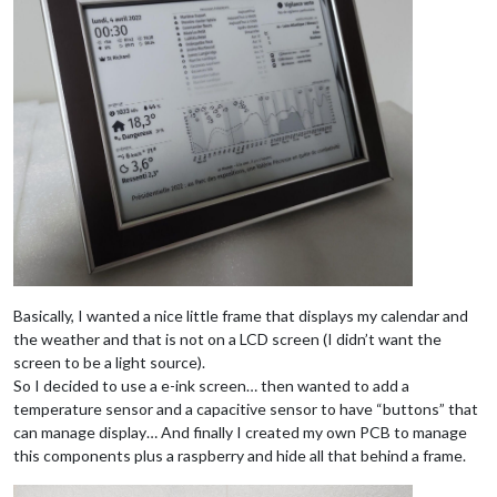
Basically, I wanted a nice little frame that displays my calendar and
the weather and that is not on a LCD screen (I didn’t want the
screen to be a light source).
So I decided to use a e-ink screen… then wanted to add a
temperature sensor and a capacitive sensor to have “buttons” that
can manage display… And finally I created my own PCB to manage
this components plus a raspberry and hide all that behind a frame.