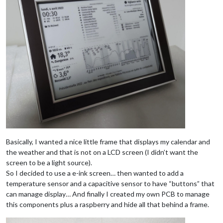
Basically, I wanted a nice little frame that displays my calendar and
the weather and that is not on a LCD screen (I didn’t want the
screen to be a light source).
So I decided to use a e-ink screen… then wanted to add a
temperature sensor and a capacitive sensor to have “buttons” that
can manage display… And finally I created my own PCB to manage
this components plus a raspberry and hide all that behind a frame.